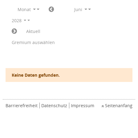
Monat
Juni
2028
Aktuell
Gremium auswählen
Keine Daten gefunden.
Barrierefreiheit
Datenschutz
Impressum
Seitenanfang