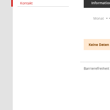
Informatio
Kontakt
Monat
Keine Daten
Barrierefreiheit