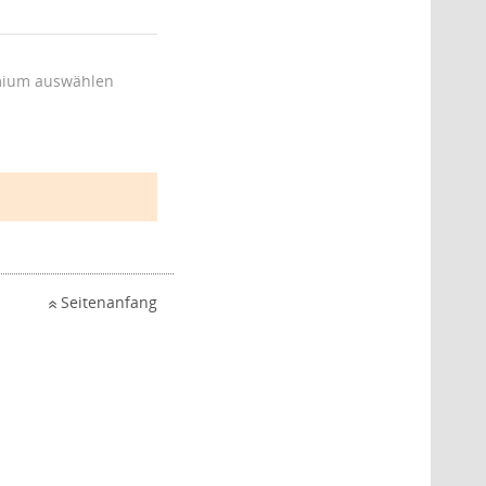
ium auswählen
Seitenanfang