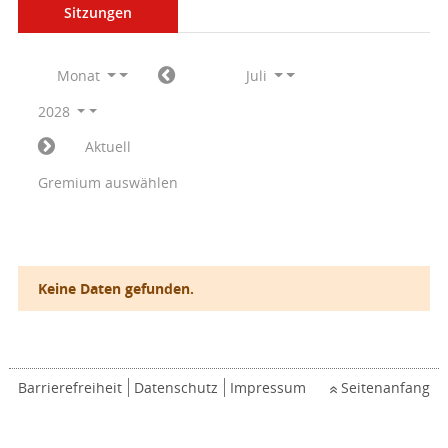
Sitzungen
Monat
Juli
2028
Aktuell
Gremium auswählen
Keine Daten gefunden.
Barrierefreiheit
Datenschutz
Impressum
Seitenanfang