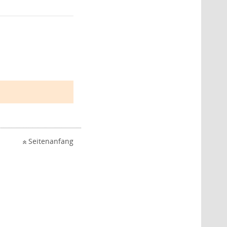
Seitenanfang