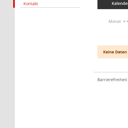
Kalende
Kontakt
Monat
Keine Daten
Barrierefreiheit