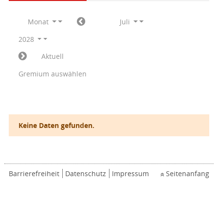
Monat
Juli
2028
Aktuell
Gremium auswählen
Keine Daten gefunden.
Barrierefreiheit
Datenschutz
Impressum
Seitenanfang