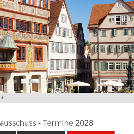
ish
ausschuss - Termine 2028