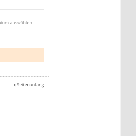
ium auswählen
Seitenanfang