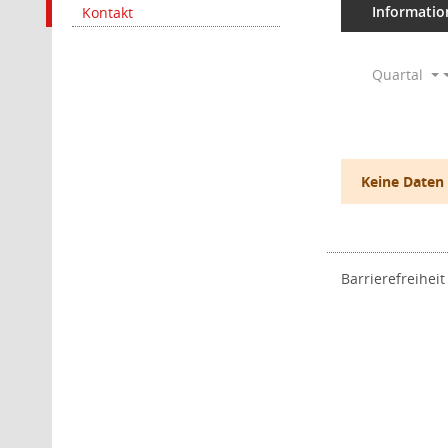
Informatio
Kontakt
Quartal
Keine Daten
Barrierefreiheit