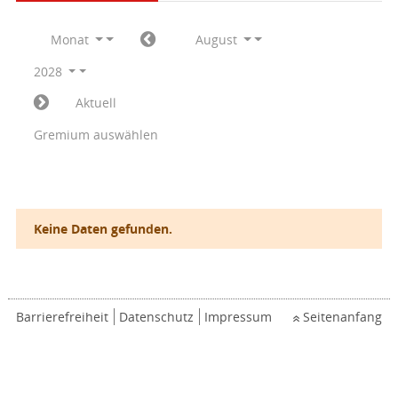
Monat
August
2028
Aktuell
Gremium auswählen
Keine Daten gefunden.
Barrierefreiheit
Datenschutz
Impressum
Seitenanfang