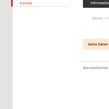
Informatio
Kontakt
Monat
Keine Daten
Barrierefreiheit