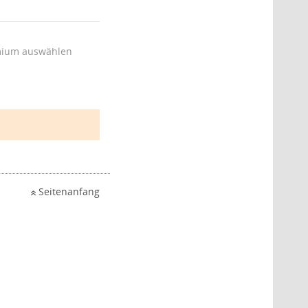
ium auswählen
Seitenanfang