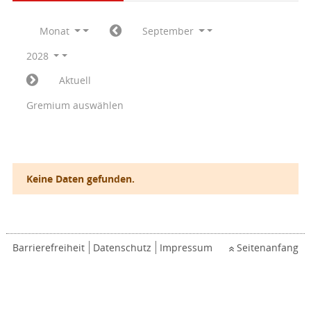
Monat
September
2028
Aktuell
Gremium auswählen
Keine Daten gefunden.
Barrierefreiheit
Datenschutz
Impressum
Seitenanfang