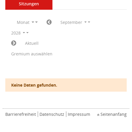
Sitzungen
Monat
September
2028
Aktuell
Gremium auswählen
Keine Daten gefunden.
Barrierefreiheit
Datenschutz
Impressum
Seitenanfang