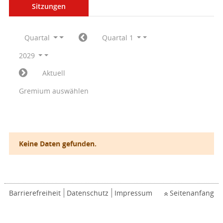
Sitzungen
Quartal
Quartal 1
2029
Aktuell
Gremium auswählen
Keine Daten gefunden.
Barrierefreiheit
Datenschutz
Impressum
Seitenanfang