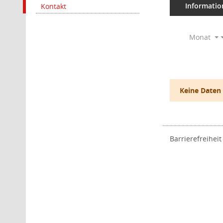
Informatio
Kontakt
Monat
Keine Daten
Barrierefreiheit