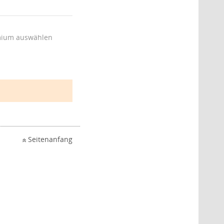
ium auswählen
Seitenanfang