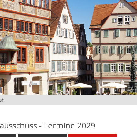
ish
ausschuss - Termine 2029