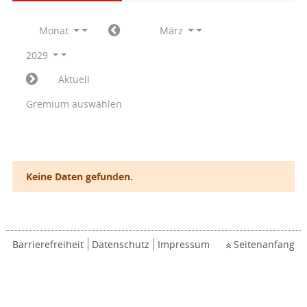
Monat
März
2029
Aktuell
Gremium auswählen
Keine Daten gefunden.
Barrierefreiheit
Datenschutz
Impressum
Seitenanfang