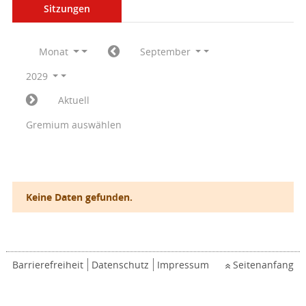
Sitzungen
Monat
September
2029
Aktuell
Gremium auswählen
Keine Daten gefunden.
Barrierefreiheit
Datenschutz
Impressum
Seitenanfang