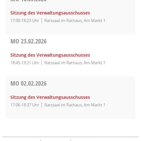
Sitzung des Verwaltungsausschusses
17:00-18:23 Uhr
Ratssaal im Rathaus, Am Markt 1
MO
23.02.2026
Sitzung des Verwaltungsausschusses
18:45-19:21 Uhr
Ratssaal im Rathaus, Am Markt 1
MO
02.02.2026
Sitzung des Verwaltungsausschusses
17:06-18:37 Uhr
Ratssaal im Rathaus, Am Markt 1