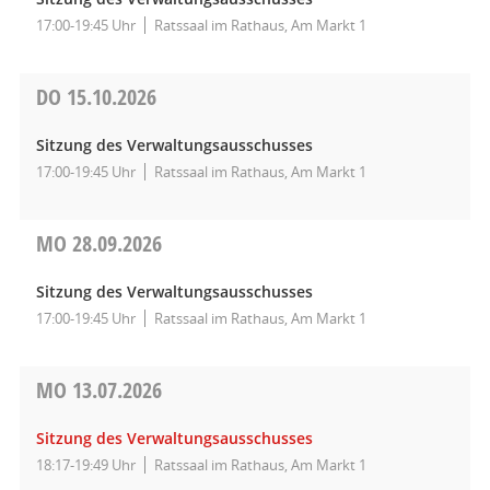
17:00-19:45 Uhr
Ratssaal im Rathaus, Am Markt 1
DO
15.10.2026
Sitzung des Verwaltungsausschusses
17:00-19:45 Uhr
Ratssaal im Rathaus, Am Markt 1
MO
28.09.2026
Sitzung des Verwaltungsausschusses
17:00-19:45 Uhr
Ratssaal im Rathaus, Am Markt 1
MO
13.07.2026
Sitzung des Verwaltungsausschusses
18:17-19:49 Uhr
Ratssaal im Rathaus, Am Markt 1