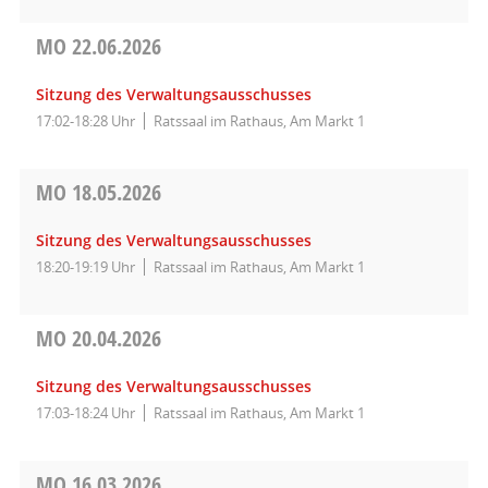
MO
22.06.2026
Sitzung des Verwaltungsausschusses
17:02-18:28 Uhr
Ratssaal im Rathaus, Am Markt 1
MO
18.05.2026
Sitzung des Verwaltungsausschusses
18:20-19:19 Uhr
Ratssaal im Rathaus, Am Markt 1
MO
20.04.2026
Sitzung des Verwaltungsausschusses
17:03-18:24 Uhr
Ratssaal im Rathaus, Am Markt 1
MO
16.03.2026