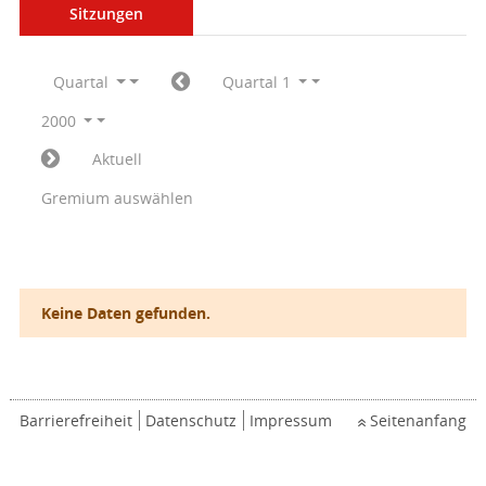
Sitzungen
Quartal
Quartal 1
2000
Aktuell
Gremium auswählen
Keine Daten gefunden.
Barrierefreiheit
Datenschutz
Impressum
Seitenanfang