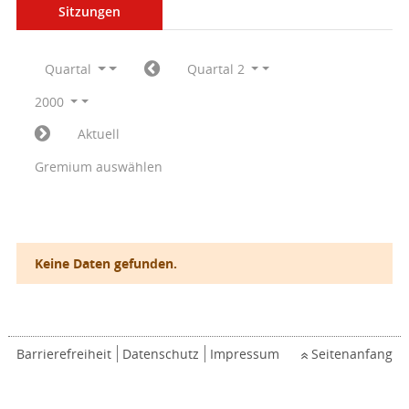
Sitzungen
Quartal
Quartal 2
2000
Aktuell
Gremium auswählen
Keine Daten gefunden.
Barrierefreiheit
Datenschutz
Impressum
Seitenanfang