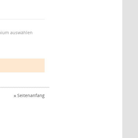
ium auswählen
Seitenanfang