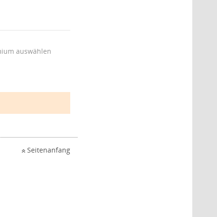
ium auswählen
Seitenanfang