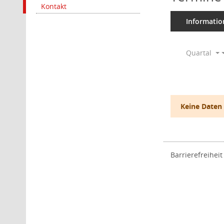
Kontakt
Informatio
Quartal
Keine Daten
Barrierefreiheit