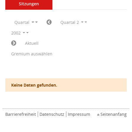
Sitzungen
Quartal
Quartal 2
2002
Aktuell
Gremium auswählen
Keine Daten gefunden.
Barrierefreiheit
Datenschutz
Impressum
Seitenanfang