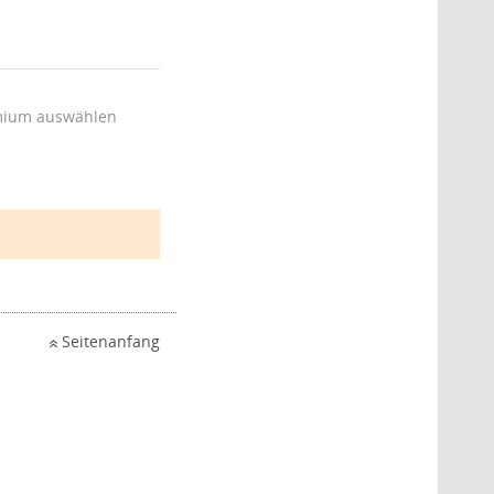
ium auswählen
Seitenanfang