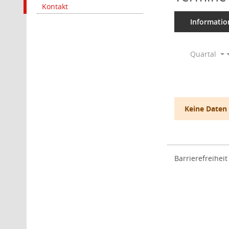
Kontakt
Informatio
Quartal
Keine Daten
Barrierefreiheit