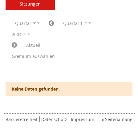
Sitzungen
Quartal
Quartal 1
2004
Aktuell
Gremium auswählen
Keine Daten gefunden.
Barrierefreiheit
Datenschutz
Impressum
Seitenanfang