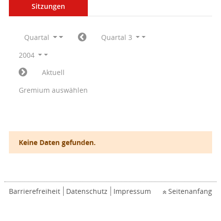
Sitzungen
Quartal
Quartal 3
2004
Aktuell
Gremium auswählen
Keine Daten gefunden.
Barrierefreiheit
Datenschutz
Impressum
Seitenanfang