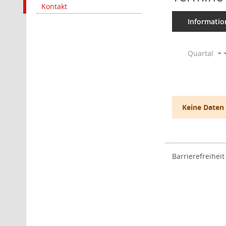
Kontakt
Informatio
Quartal
Keine Daten
Barrierefreiheit