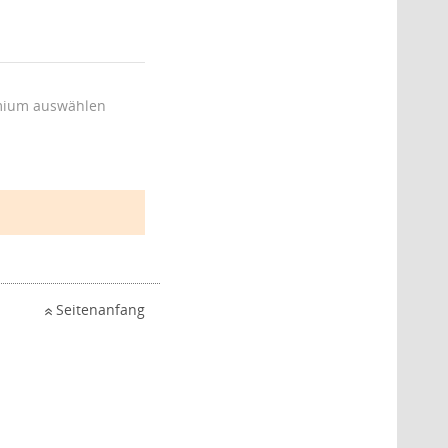
ium auswählen
Seitenanfang