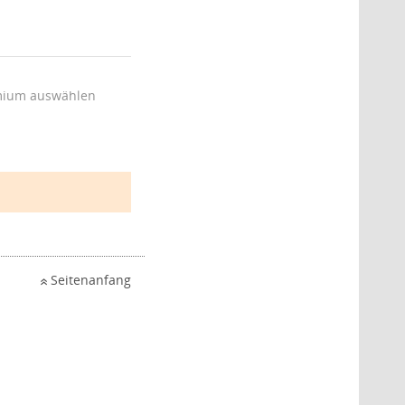
ium auswählen
Seitenanfang