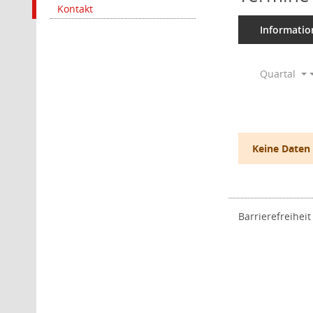
Kontakt
Informatio
Quartal
Keine Daten
Barrierefreiheit