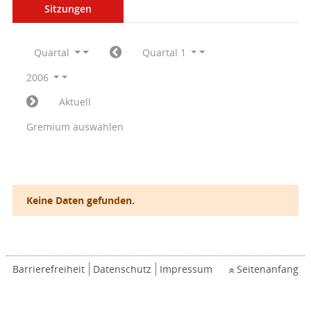
Sitzungen
Quartal
Quartal 1
2006
Aktuell
Gremium auswählen
Keine Daten gefunden.
Barrierefreiheit
Datenschutz
Impressum
Seitenanfang