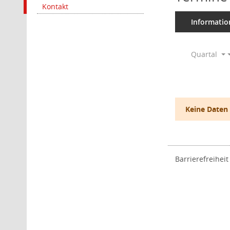
Kontakt
Informatio
Quartal
Keine Daten
Barrierefreiheit