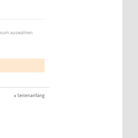
ium auswählen
Seitenanfang