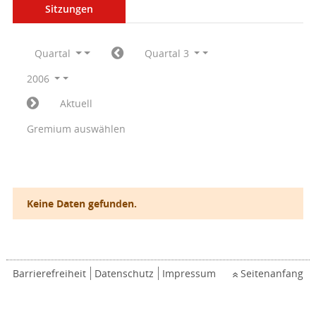
Sitzungen
Quartal
Quartal 3
2006
Aktuell
Gremium auswählen
Keine Daten gefunden.
Barrierefreiheit
Datenschutz
Impressum
Seitenanfang