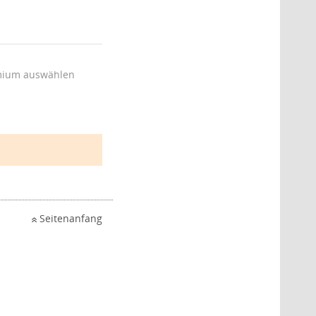
ium auswählen
Seitenanfang