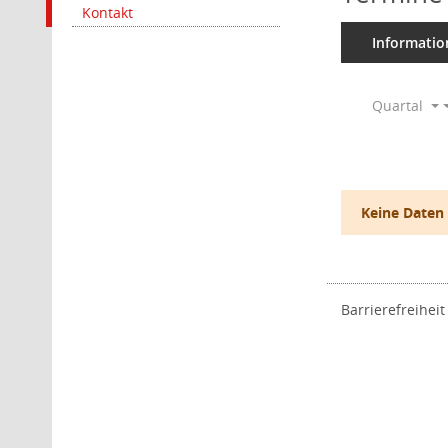
Kontakt
Informatio
Quartal
Keine Daten
Barrierefreiheit