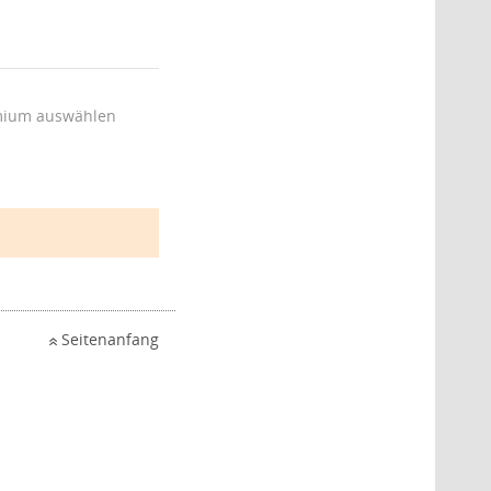
ium auswählen
Seitenanfang