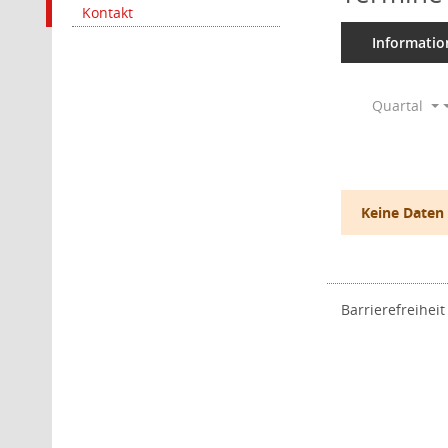
Kontakt
Informatio
Quartal
Keine Daten
Barrierefreiheit