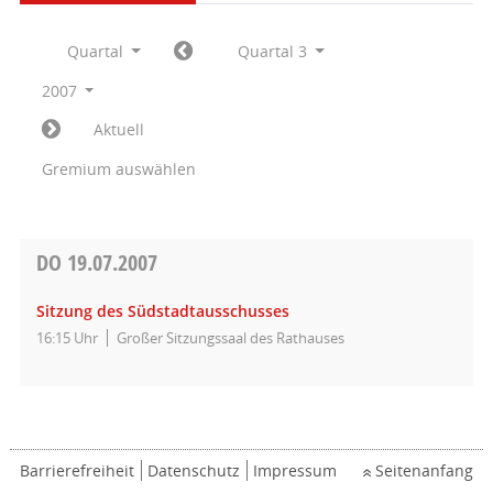
Quartal
Quartal 3
2007
Aktuell
Gremium auswählen
DO
19.07.2007
Sitzung des Südstadtausschusses
16:15 Uhr
Großer Sitzungssaal des Rathauses
Barrierefreiheit
Datenschutz
Impressum
Seitenanfang