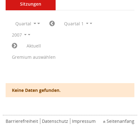
Sitzungen
Quartal
Quartal 1
2007
Aktuell
Gremium auswählen
Keine Daten gefunden.
Barrierefreiheit
Datenschutz
Impressum
Seitenanfang