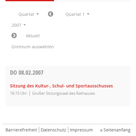
Quartal
Quartal 1
2007
Aktuell
Gremium auswählen
DO
08.02.2007
Sitzung des Kultur-, Schul- und Sportausschusses
16:15 Uhr
Großer Sitzungssaal des Rathauses
Barrierefreiheit
Datenschutz
Impressum
Seitenanfang