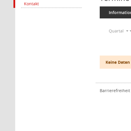
Kontakt
Informatio
Quartal
Keine Daten
Barrierefreiheit