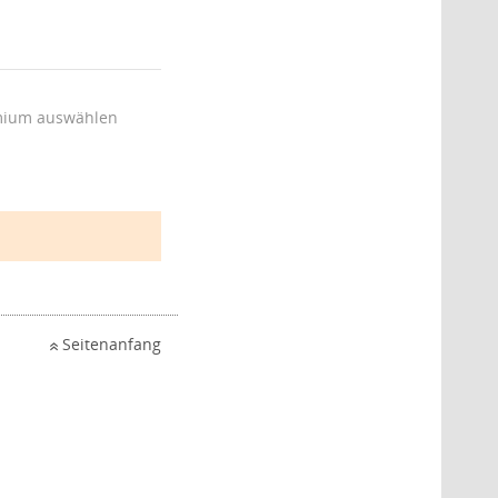
ium auswählen
Seitenanfang