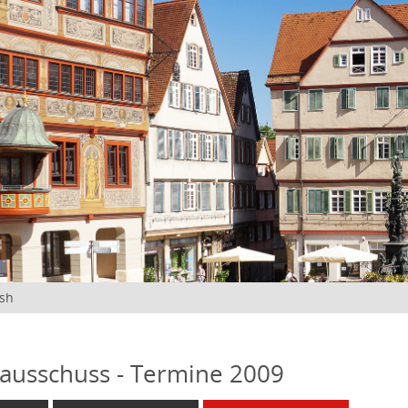
ish
ausschuss - Termine 2009