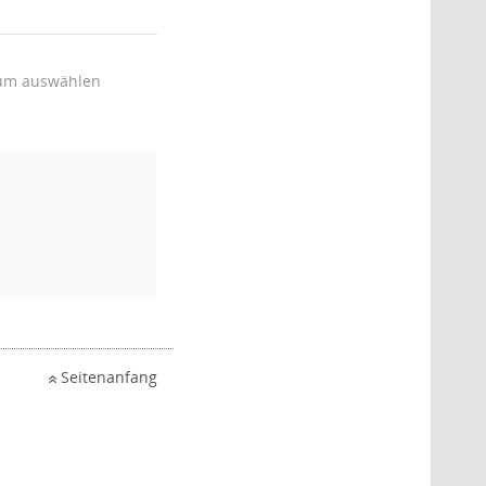
um auswählen
Seitenanfang