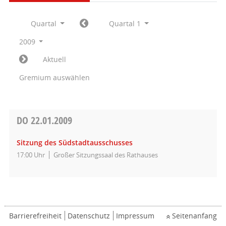
Quartal
Quartal 1
2009
Aktuell
Gremium auswählen
DO
22.01.2009
Sitzung des Südstadtausschusses
17:00 Uhr
Großer Sitzungssaal des Rathauses
Barrierefreiheit
Datenschutz
Impressum
Seitenanfang