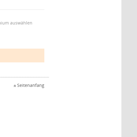
ium auswählen
Seitenanfang