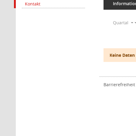
Informatio
Kontakt
Quartal
Keine Daten
Barrierefreiheit