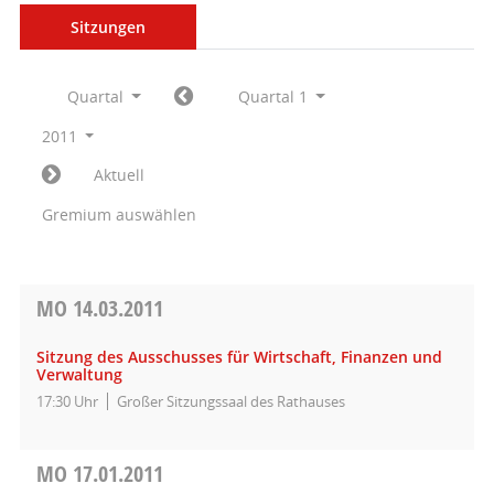
Sitzungen
Quartal
Quartal 1
2011
Aktuell
Gremium auswählen
MO
14.03.2011
Sitzung des Ausschusses für Wirtschaft, Finanzen und
Verwaltung
17:30 Uhr
Großer Sitzungssaal des Rathauses
MO
17.01.2011