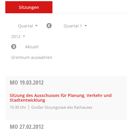
Sitzungen
Quartal
Quartal 1
2012
Aktuell
Gremium auswählen
MO
19.03.2012
Sitzung des Ausschusses für Planung, Verkehr und
Stadtentwicklung
16:30 Uhr
Großer Sitzungssaal des Rathauses
MO
27.02.2012