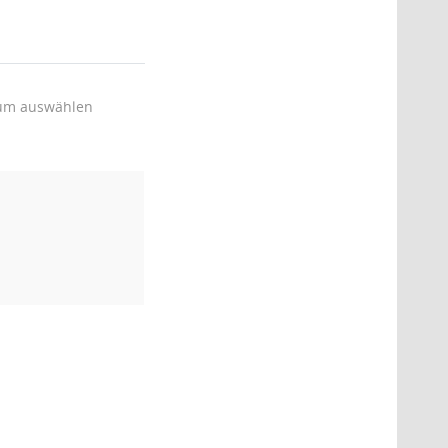
um auswählen