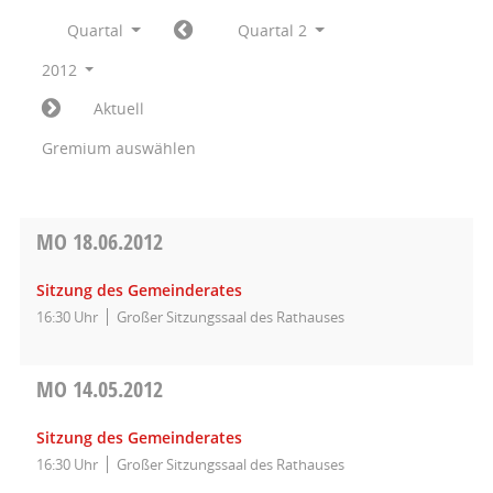
Quartal
Quartal 2
2012
Aktuell
Gremium auswählen
MO
18.06.2012
Sitzung des Gemeinderates
16:30 Uhr
Großer Sitzungssaal des Rathauses
MO
14.05.2012
Sitzung des Gemeinderates
16:30 Uhr
Großer Sitzungssaal des Rathauses