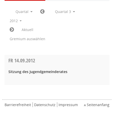
Quartal
Quartal 3
2012
Aktuell
Gremium auswählen
FR
14.09.2012
Sitzung des Jugendgemeinderates
Barrierefreiheit
Datenschutz
Impressum
Seitenanfang