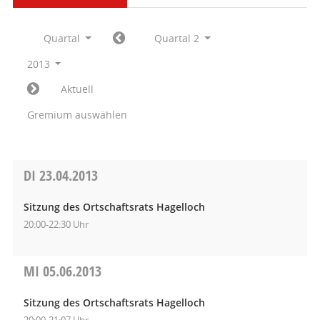
Quartal
Quartal 2
2013
Aktuell
Gremium auswählen
DI
23.04.2013
Sitzung des Ortschaftsrats Hagelloch
20:00-22:30 Uhr
MI
05.06.2013
Sitzung des Ortschaftsrats Hagelloch
20:00-21:07 Uhr