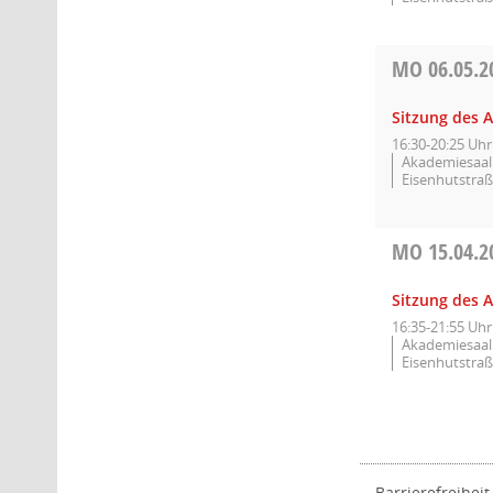
MO
06.05.2
Sitzung des A
16:30-20:25 Uhr
Akademiesaal 
Eisenhutstraß
MO
15.04.2
Sitzung des A
16:35-21:55 Uhr
Akademiesaal 
Eisenhutstraß
Barrierefreiheit