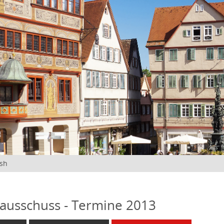
ish
ausschuss - Termine 2013