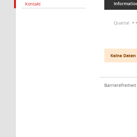
Informatio
Kontakt
Quartal
Keine Daten
Barrierefreiheit