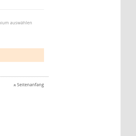
ium auswählen
Seitenanfang