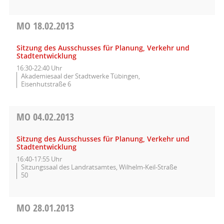
MO
18.02.2013
Sitzung des Ausschusses für Planung, Verkehr und
Stadtentwicklung
16:30-22:40 Uhr
Akademiesaal der Stadtwerke Tübingen,
Eisenhutstraße 6
MO
04.02.2013
Sitzung des Ausschusses für Planung, Verkehr und
Stadtentwicklung
16:40-17:55 Uhr
Sitzungssaal des Landratsamtes, Wilhelm-Keil-Straße
50
MO
28.01.2013