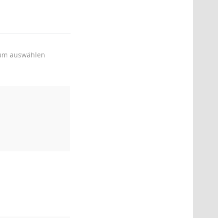
um auswählen