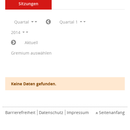
Sitzungen
Quartal
Quartal 1
2014
Aktuell
Gremium auswählen
Keine Daten gefunden.
Barrierefreiheit
Datenschutz
Impressum
Seitenanfang