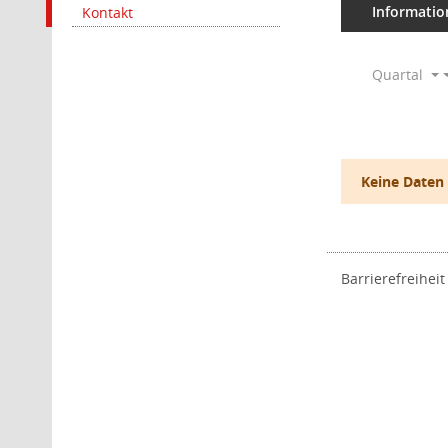
Informatio
Kontakt
Quartal
Keine Daten
Barrierefreiheit