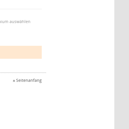
ium auswählen
Seitenanfang