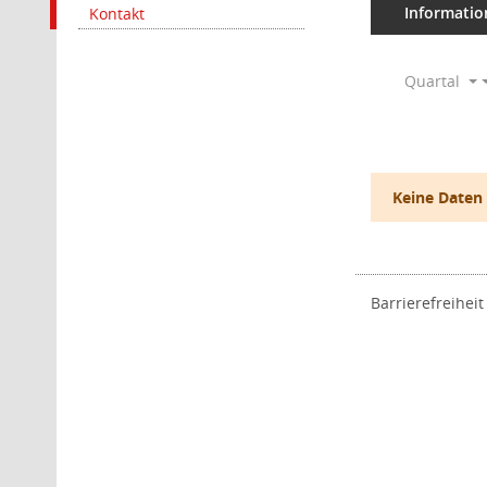
Informatio
Kontakt
Quartal
Keine Daten
Barrierefreiheit