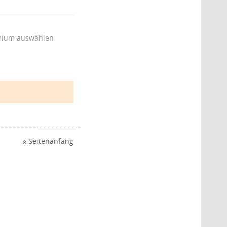
ium auswählen
Seitenanfang