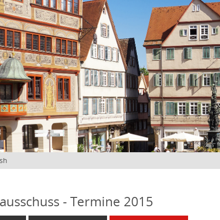
ish
ausschuss - Termine 2015